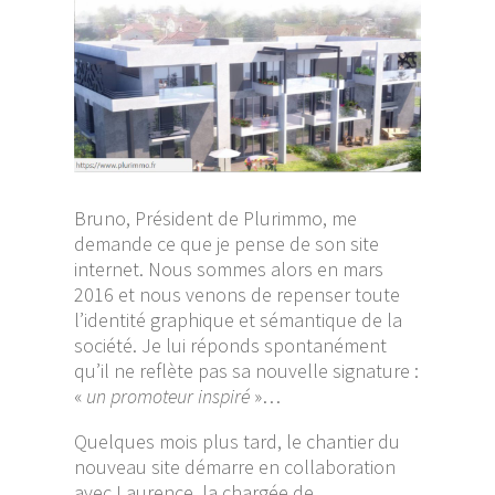
Bruno, Président de Plurimmo, me
demande ce que je pense de son site
internet. Nous sommes alors en mars
2016 et nous venons de repenser toute
l’identité graphique et sémantique de la
société. Je lui réponds spontanément
qu’il ne reflète pas sa nouvelle signature :
«
un promoteur inspiré
»…
Quelques mois plus tard, le chantier du
nouveau site démarre en collaboration
avec Laurence, la chargée de