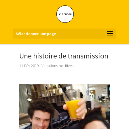
Sélectionner une page
Une histoire de transmission
11 Fév 2019
|
Vibrations positives