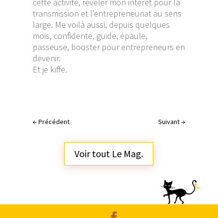
cette activité, révéler mon intérêt pour la
transmission et l’entrepreneuriat au sens
large. Me voilà aussi, depuis quelques
mois, confidente, guide, épaule,
passeuse, booster pour entrepreneurs en
devenir.
Et je kiffe.
←
Précédent
Suivant
→
Voir tout Le Mag.