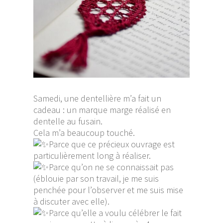
Samedi, une dentellière m’a fait un
cadeau : un marque marge réalisé en
dentelle au fusain.
Cela m’a beaucoup touché.
Parce que ce précieux ouvrage est
particulièrement long à réaliser.
Parce qu’on ne se connaissait pas
(éblouie par son travail, je me suis
penchée pour l’observer et me suis mise
à discuter avec elle).
Parce qu’elle a voulu célébrer le fait