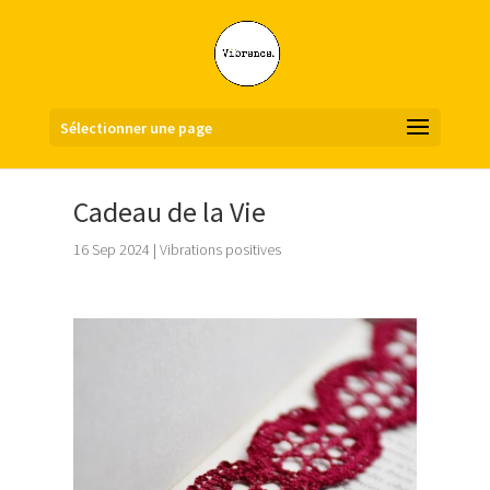
Sélectionner une page
Cadeau de la Vie
16 Sep 2024
|
Vibrations positives