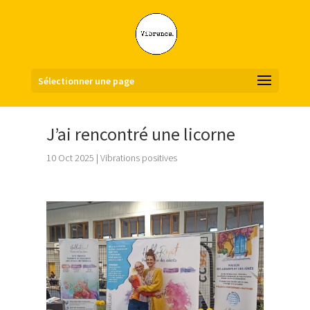
Sélectionner une page
J’ai rencontré une licorne
10 Oct 2025
|
Vibrations positives