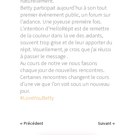
naturellement.
Betty participait aujourd’hui à son tout
premier événement public, un forum sur
l’aidance. Une joyeuse première fois.
L’intention d’HelloRépit est de remettre
de la couleur dans la vie des aidants,
souvent trop grise et de leur apporter du
répit. Visuellement, je crois que j’ai réussi
à passer le message .
Au cours de notre vie nous faisons
chaque jour de nouvelles rencontres.
Certaines rencontres changent le cours
d’une vie que l’on voit sous un nouveau
jour.
#LoveYouBetty
←
Précédent
Suivant
→