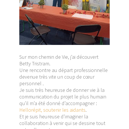
Sur mon chemin de Vie, j’ai découvert
Betty Tristram.
Une rencontre au départ professionnelle
devenue très vite un coup de cœur
personnel .
Je suis très heureuse de donner vie à la
communication du projet le plus humain
qu’il m’a été donné d’accompagner :
Hellorépit, soutenir les aidants
.
Et je suis heureuse d’imaginer la
collaboration à venir qui se dessine tout